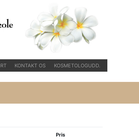
RT
KONTAKT OS
KOSMETOLOGUDD.
Pris