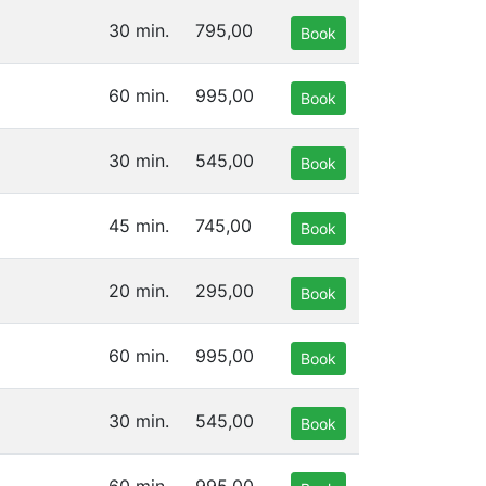
30 min.
795,00
Book
60 min.
995,00
Book
30 min.
545,00
Book
45 min.
745,00
Book
20 min.
295,00
Book
60 min.
995,00
Book
30 min.
545,00
Book